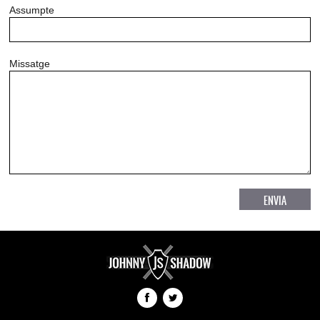
Assumpte
Missatge